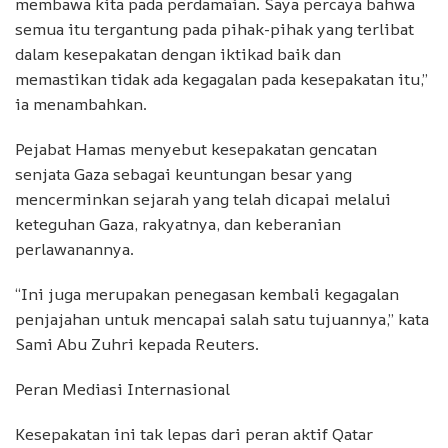
membawa kita pada perdamaian. Saya percaya bahwa
semua itu tergantung pada pihak-pihak yang terlibat
dalam kesepakatan dengan iktikad baik dan
memastikan tidak ada kegagalan pada kesepakatan itu,”
ia menambahkan.
Pejabat Hamas menyebut kesepakatan gencatan
senjata Gaza sebagai keuntungan besar yang
mencerminkan sejarah yang telah dicapai melalui
keteguhan Gaza, rakyatnya, dan keberanian
perlawanannya.
“Ini juga merupakan penegasan kembali kegagalan
penjajahan untuk mencapai salah satu tujuannya,” kata
Sami Abu Zuhri kepada Reuters.
Peran Mediasi Internasional
Kesepakatan ini tak lepas dari peran aktif Qatar