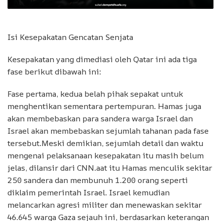
Isi Kesepakatan Gencatan Senjata
Kesepakatan yang dimediasi oleh Qatar ini ada tiga
fase berikut dibawah ini:
Fase pertama, kedua belah pihak sepakat untuk
menghentikan sementara pertempuran. Hamas juga
akan membebaskan para sandera warga Israel dan
Israel akan membebaskan sejumlah tahanan pada fase
tersebut.Meski demikian, sejumlah detail dan waktu
mengenai pelaksanaan kesepakatan itu masih belum
jelas, dilansir dari CNN.aat itu Hamas menculik sekitar
250 sandera dan membunuh 1.200 orang seperti
diklaim pemerintah Israel. Israel kemudian
melancarkan agresi militer dan menewaskan sekitar
46.645 warga Gaza sejauh ini, berdasarkan keterangan