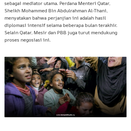
sebagai mediator utama. Perdana Menteri Qatar,
Sheikh Mohammed Bin Abdulrahman Al-Thani,
menyatakan bahwa perjanjian ini adalah hasil
diplomasi intensif selama beberapa bulan terakhir.
Selain Qatar, Mesir dan PBB juga turut mendukung
proses negosiasi ini.