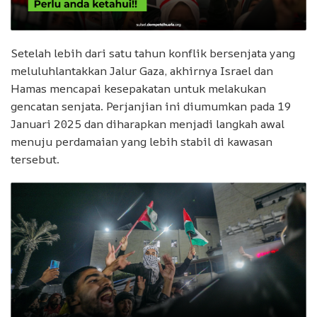
Setelah lebih dari satu tahun konflik bersenjata yang
meluluhlantakkan Jalur Gaza, akhirnya Israel dan
Hamas mencapai kesepakatan untuk melakukan
gencatan senjata. Perjanjian ini diumumkan pada 19
Januari 2025 dan diharapkan menjadi langkah awal
menuju perdamaian yang lebih stabil di kawasan
tersebut.