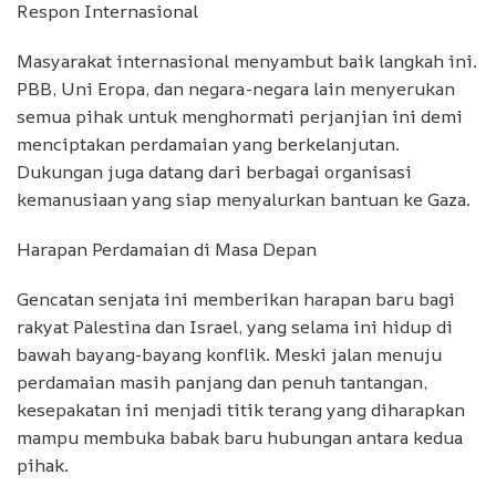
Respon Internasional
Masyarakat internasional menyambut baik langkah ini.
PBB, Uni Eropa, dan negara-negara lain menyerukan
semua pihak untuk menghormati perjanjian ini demi
menciptakan perdamaian yang berkelanjutan.
Dukungan juga datang dari berbagai organisasi
kemanusiaan yang siap menyalurkan bantuan ke Gaza.
Harapan Perdamaian di Masa Depan
Gencatan senjata ini memberikan harapan baru bagi
rakyat Palestina dan Israel, yang selama ini hidup di
bawah bayang-bayang konflik. Meski jalan menuju
perdamaian masih panjang dan penuh tantangan,
kesepakatan ini menjadi titik terang yang diharapkan
mampu membuka babak baru hubungan antara kedua
pihak.