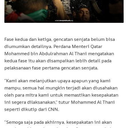
Fase kedua dan ketiga, gencatan senjata belum bisa
diumumkan detailnya. Perdana Menteri Qatar
Mohammed bin Abdulrahman Al Thani mengatakan
kedua fase itu akan disampaikan lebih detail pada
pelaksanaan fase pertama gencatan senjata.
“Kami akan melanjutkan upaya apapun yang kami
mampu, semua hal mungkin terjadi akan diusahakan
oleh para mitra kami untuk memastikan kesepakatan
ini segera dilaksanakan,” tutur Mohammed Al Thani
seperti dikutip dari CNN.
“Semoga saja pada akhirnya, kesepakatan ini akan