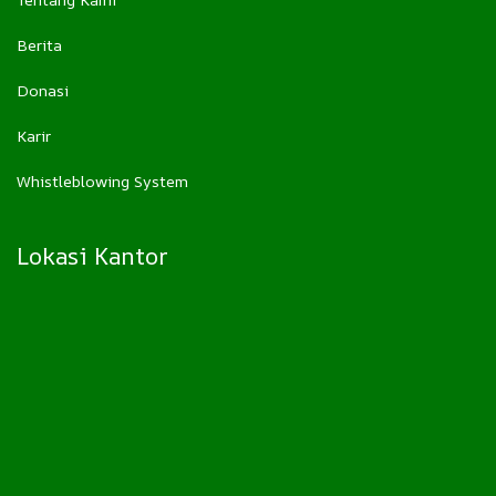
Berita
Donasi
Karir
Whistleblowing System
Lokasi Kantor