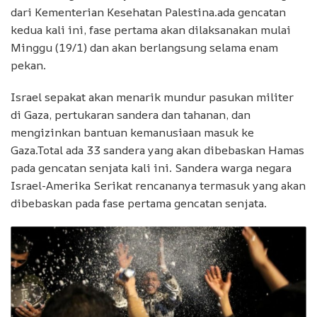
dari Kementerian Kesehatan Palestina.ada gencatan
kedua kali ini, fase pertama akan dilaksanakan mulai
Minggu (19/1) dan akan berlangsung selama enam
pekan.
Israel sepakat akan menarik mundur pasukan militer
di Gaza, pertukaran sandera dan tahanan, dan
mengizinkan bantuan kemanusiaan masuk ke
Gaza.Total ada 33 sandera yang akan dibebaskan Hamas
pada gencatan senjata kali ini. Sandera warga negara
Israel-Amerika Serikat rencananya termasuk yang akan
dibebaskan pada fase pertama gencatan senjata.