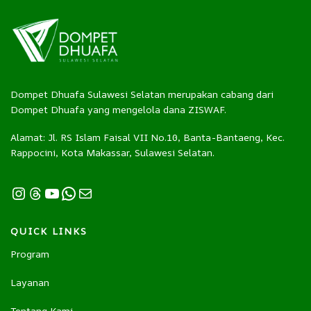
Dompet Dhuafa Sulawesi Selatan merupakan cabang dari
Dompet Dhuafa yang mengelola dana ZISWAF.
Alamat: Jl. RS Islam Faisal VII No.10, Banta-Bantaeng, Kec.
Rappocini, Kota Makassar, Sulawesi Selatan.
QUICK LINKS
Program
Layanan
Tentang Kami