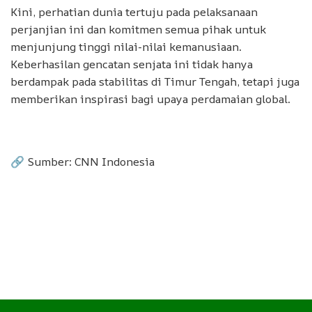
Kini, perhatian dunia tertuju pada pelaksanaan
perjanjian ini dan komitmen semua pihak untuk
menjunjung tinggi nilai-nilai kemanusiaan.
Keberhasilan gencatan senjata ini tidak hanya
berdampak pada stabilitas di Timur Tengah, tetapi juga
memberikan inspirasi bagi upaya perdamaian global.
🔗 Sumber: CNN Indonesia