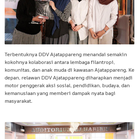
Terbentuknya DDV Ajatappareng menandai semakin
kokohnya kolaborasi antara lembaga filantropi,
komunitas, dan anak muda di kawasan Ajatappareng. Ke
depan, relawan DDV Ajatappareng diharapkan menjadi
motor penggerak aksi sosial, pendidikan, budaya, dan
kemanusiaan yang memberi dampak nyata bagi
masyarakat.