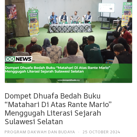
Dompet Dhuafa Bedah Buku
“Matahari Di Atas Rante Mario”
Menggugah Literasi Sejarah
Sulawesi Selatan
PROGRAM DAKWAH DAN BUDAYA
·
25 OCTOBER 2024