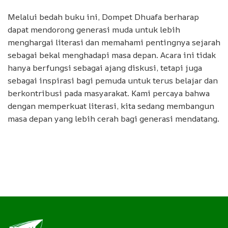
Melalui bedah buku ini, Dompet Dhuafa berharap
dapat mendorong generasi muda untuk lebih
menghargai literasi dan memahami pentingnya sejarah
sebagai bekal menghadapi masa depan. Acara ini tidak
hanya berfungsi sebagai ajang diskusi, tetapi juga
sebagai inspirasi bagi pemuda untuk terus belajar dan
berkontribusi pada masyarakat. Kami percaya bahwa
dengan memperkuat literasi, kita sedang membangun
masa depan yang lebih cerah bagi generasi mendatang.