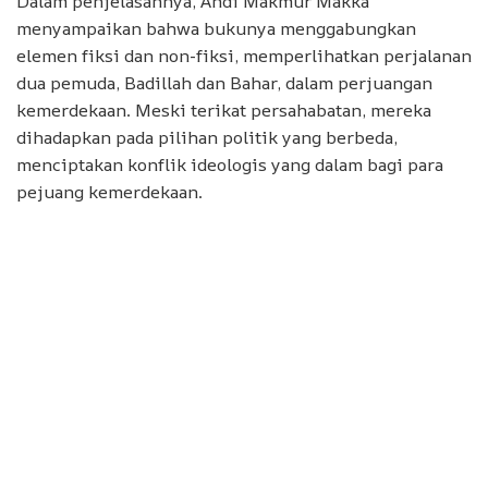
Dalam penjelasannya, Andi Makmur Makka
menyampaikan bahwa bukunya menggabungkan
elemen fiksi dan non-fiksi, memperlihatkan perjalanan
dua pemuda, Badillah dan Bahar, dalam perjuangan
kemerdekaan. Meski terikat persahabatan, mereka
dihadapkan pada pilihan politik yang berbeda,
menciptakan konflik ideologis yang dalam bagi para
pejuang kemerdekaan.