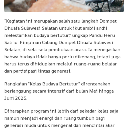
“Kegiatan ini merupakan salah satu langkah Dompet
Dhuafa Sulawesi Selatan untuk ikut ambil andil
melestarikan budaya bertutur,” ungkap Pandu Heru
Satrio, Pimpinan Cabang Dompet Dhuafa Sulawesi
Selatan, di sela-sela pembukaan acara. Ia menegaskan
bahwa budaya tidak hanya perlu dikenang, tetapi juga
harus terus dihidupkan melalui ruang-ruang belajar
dan partisipasi lintas generasi.
Rangkaian ”Kelas Budaya Bertutur” direncanakan
berlangsung secara intensif dari bulan Mei hingga
Juni 2025.
Diharapkan program ini lebih dari sekadar kelas saja
namun menjadi energi dan ruang tumbuh bagi
generasi muda untuk mengenal dan mencintai akar