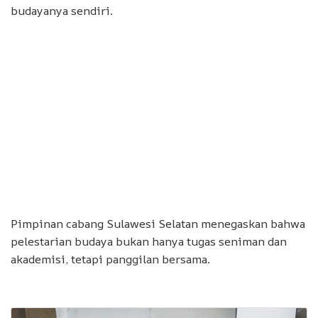
budayanya sendiri.
Pimpinan cabang Sulawesi Selatan menegaskan bahwa
pelestarian budaya bukan hanya tugas seniman dan
akademisi, tetapi panggilan bersama.