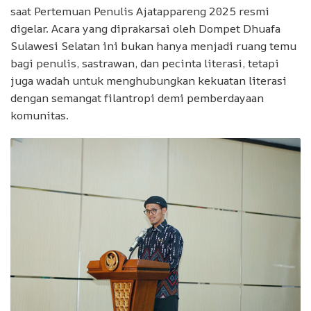
saat Pertemuan Penulis Ajatappareng 2025 resmi
digelar. Acara yang diprakarsai oleh Dompet Dhuafa
Sulawesi Selatan ini bukan hanya menjadi ruang temu
bagi penulis, sastrawan, dan pecinta literasi, tetapi
juga wadah untuk menghubungkan kekuatan literasi
dengan semangat filantropi demi pemberdayaan
komunitas.