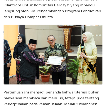
Filantropi untuk Komunitas Berdaya” yang dipandu
langsung oleh GM Pengembangan Program Pendidikan
dan Budaya Dompet Dhuafa.
Pertemuan ini menjadi penanda bahwa literasi bukan
hanya soal membaca dan menulis, tetapi juga tentang
keberpihakan pada kemanusiaan. Melalui kolaborasi