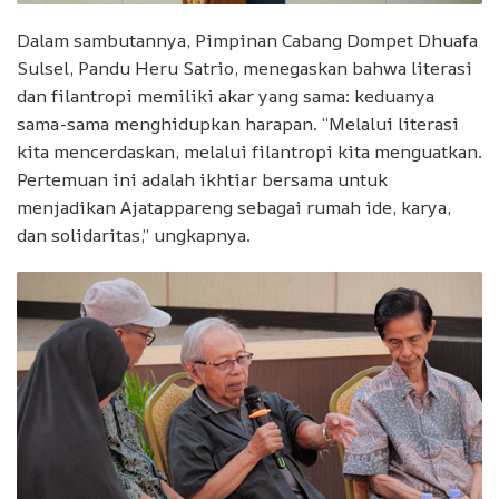
Dalam sambutannya, Pimpinan Cabang Dompet Dhuafa
Sulsel, Pandu Heru Satrio, menegaskan bahwa literasi
dan filantropi memiliki akar yang sama: keduanya
sama-sama menghidupkan harapan. “Melalui literasi
kita mencerdaskan, melalui filantropi kita menguatkan.
Pertemuan ini adalah ikhtiar bersama untuk
menjadikan Ajatappareng sebagai rumah ide, karya,
dan solidaritas,” ungkapnya.