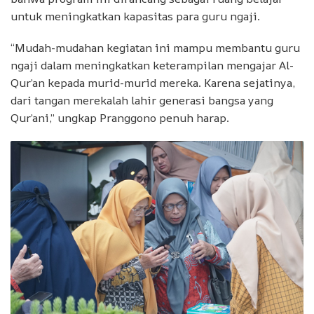
untuk meningkatkan kapasitas para guru ngaji.
“Mudah-mudahan kegiatan ini mampu membantu guru
ngaji dalam meningkatkan keterampilan mengajar Al-
Qur’an kepada murid-murid mereka. Karena sejatinya,
dari tangan merekalah lahir generasi bangsa yang
Qur’ani,” ungkap Pranggono penuh harap.