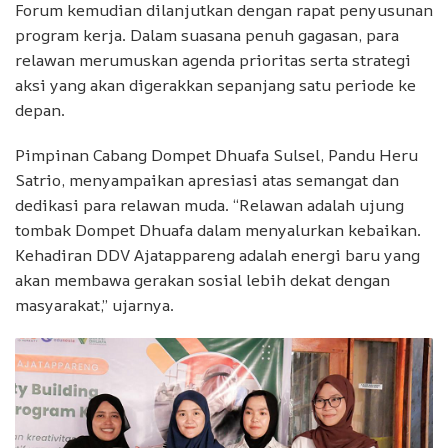
Forum kemudian dilanjutkan dengan rapat penyusunan
program kerja. Dalam suasana penuh gagasan, para
relawan merumuskan agenda prioritas serta strategi
aksi yang akan digerakkan sepanjang satu periode ke
depan.
Pimpinan Cabang Dompet Dhuafa Sulsel, Pandu Heru
Satrio, menyampaikan apresiasi atas semangat dan
dedikasi para relawan muda. “Relawan adalah ujung
tombak Dompet Dhuafa dalam menyalurkan kebaikan.
Kehadiran DDV Ajatappareng adalah energi baru yang
akan membawa gerakan sosial lebih dekat dengan
masyarakat,” ujarnya.