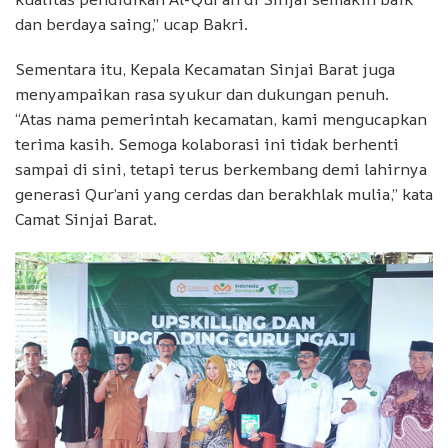
dan berdaya saing,” ucap Bakri.
Sementara itu, Kepala Kecamatan Sinjai Barat juga
menyampaikan rasa syukur dan dukungan penuh.
“Atas nama pemerintah kecamatan, kami mengucapkan
terima kasih. Semoga kolaborasi ini tidak berhenti
sampai di sini, tetapi terus berkembang demi lahirnya
generasi Qur’ani yang cerdas dan berakhlak mulia,” kata
Camat Sinjai Barat.