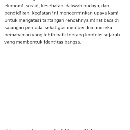
ekonomi, sosial, kesehatan, dakwah budaya, dan
pendidikan. Kegiatan ini mencerminkan upaya kami
untuk mengatasi tantangan rendahnya minat baca di
kalangan pemuda, sekaligus memberikan mereka
pemahaman yang lebih baik tentang konteks sejarah
yang membentuk identitas bangsa.