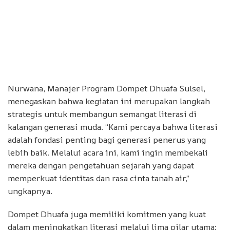
Nurwana, Manajer Program Dompet Dhuafa Sulsel,
menegaskan bahwa kegiatan ini merupakan langkah
strategis untuk membangun semangat literasi di
kalangan generasi muda. “Kami percaya bahwa literasi
adalah fondasi penting bagi generasi penerus yang
lebih baik. Melalui acara ini, kami ingin membekali
mereka dengan pengetahuan sejarah yang dapat
memperkuat identitas dan rasa cinta tanah air,”
ungkapnya.
Dompet Dhuafa juga memiliki komitmen yang kuat
dalam meningkatkan literasi melalui lima pilar utama: