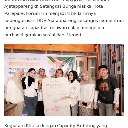
Ajatappareng di Setangkai Bunga Makka, Kota
Parepare. Forum ini menjadi titik lahirnya
kepengurusan DDV Ajatappareng sekaligus momentum
penguatan kapasitas relawan dalam mengelola
berbagai gerakan sosial dan literasi.
Kegiatan dibuka dengan Capacity Building yang