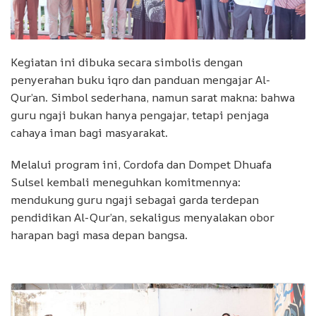
Kegiatan ini dibuka secara simbolis dengan
penyerahan buku iqro dan panduan mengajar Al-
Qur’an. Simbol sederhana, namun sarat makna: bahwa
guru ngaji bukan hanya pengajar, tetapi penjaga
cahaya iman bagi masyarakat.
Melalui program ini, Cordofa dan Dompet Dhuafa
Sulsel kembali meneguhkan komitmennya:
mendukung guru ngaji sebagai garda terdepan
pendidikan Al-Qur’an, sekaligus menyalakan obor
harapan bagi masa depan bangsa.