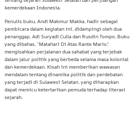
tentang sejarah Sulawesi Selatan dan perjuangan
kemerdekaan Indonesia.
Penulis buku, Andi Makmur Makka, hadir sebagai
pembicara dalam kegiatan ini, didampingi oleh dua
penanggap, Adi Suryadi Culla dan Rusdin Tompo. Buku
yang dibahas, “Matahari Di Atas Rante Mario,”
mengisahkan perjalanan dua sahabat yang terjebak
dalam jalur politik yang berbeda selama masa kolonial
dan kemerdekaan. Kisah ini memberikan wawasan
mendalam tentang dinamika politik dan perdebatan
yang terjadi di Sulawesi Selatan, yang diharapkan
dapat memicu ketertarikan pemuda terhadap literasi
sejarah.