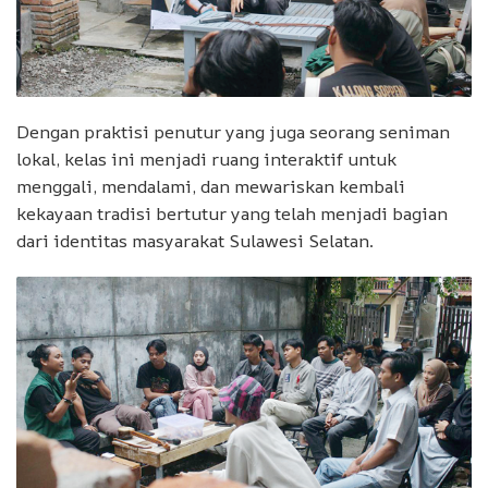
Dengan praktisi penutur yang juga seorang seniman
lokal, kelas ini menjadi ruang interaktif untuk
menggali, mendalami, dan mewariskan kembali
kekayaan tradisi bertutur yang telah menjadi bagian
dari identitas masyarakat Sulawesi Selatan.