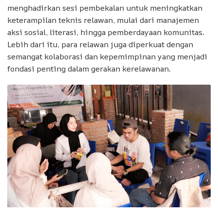
menghadirkan sesi pembekalan untuk meningkatkan
keterampilan teknis relawan, mulai dari manajemen
aksi sosial, literasi, hingga pemberdayaan komunitas.
Lebih dari itu, para relawan juga diperkuat dengan
semangat kolaborasi dan kepemimpinan yang menjadi
fondasi penting dalam gerakan kerelawanan.