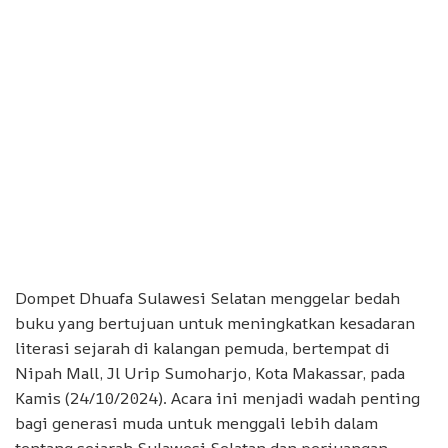
Dompet Dhuafa Sulawesi Selatan menggelar bedah
buku yang bertujuan untuk meningkatkan kesadaran
literasi sejarah di kalangan pemuda, bertempat di
Nipah Mall, Jl Urip Sumoharjo, Kota Makassar, pada
Kamis (24/10/2024). Acara ini menjadi wadah penting
bagi generasi muda untuk menggali lebih dalam