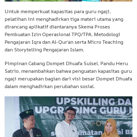
Untuk memperkuat kapasitas para guru ngaji,
pelatihan ini menghadirkan tiga materi utama yang
dirancang aplikatif diantaranya Skema Proses
Pembuatan Izin Operasional TPQ/TPA, Metodologi
Pengajaran Iqra dan Al-Qur’an serta Micro Teaching
dan Storytelling Pengajaran Islam.
Pimpinan Cabang Dompet Dhuafa Sulsel, Pandu Heru
Satrio, menambahkan bahwa penguatan kapasitas guru
ngaji merupakan bagian dari visi besar Dompet Dhuafa
dalam menghadirkan perubahan sosial.