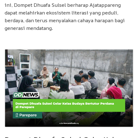
ini, Dompet Dhuafa Sulsel berharap Ajatappareng
dapat melahirkan ekosistem literasi yang peduli,
berdaya, dan terus menyalakan cahaya harapan bagi
generasi mendatang.