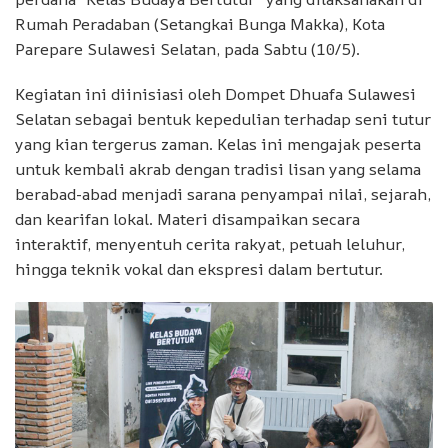
Rumah Peradaban (Setangkai Bunga Makka), Kota
Parepare Sulawesi Selatan, pada Sabtu (10/5).
Kegiatan ini diinisiasi oleh Dompet Dhuafa Sulawesi
Selatan sebagai bentuk kepedulian terhadap seni tutur
yang kian tergerus zaman. Kelas ini mengajak peserta
untuk kembali akrab dengan tradisi lisan yang selama
berabad-abad menjadi sarana penyampai nilai, sejarah,
dan kearifan lokal. Materi disampaikan secara
interaktif, menyentuh cerita rakyat, petuah leluhur,
hingga teknik vokal dan ekspresi dalam bertutur.